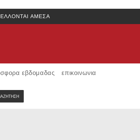
ΕΛΛΟΝΤΑΙ ΑΜΕΣΑ
σφορα εβδομαδας
επικοινωνια
ΝΑΖΉΤΗΣΗ