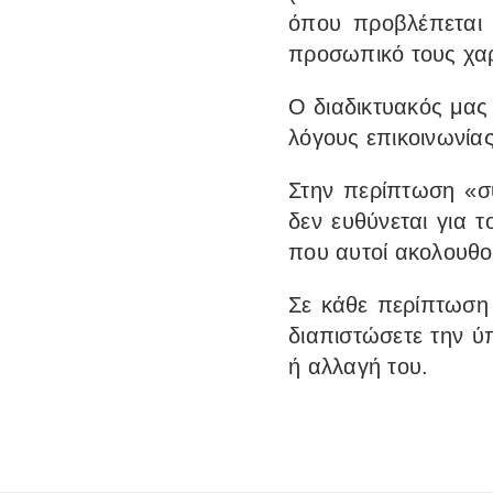
όπου προβλέπεται 
προσωπικό τους χα
Ο διαδικτυακός μας 
λόγους επικοινωνία
Στην περίπτωση «συ
δεν ευθύνεται για 
που αυτοί ακολουθο
Σε κάθε περίπτωση 
διαπιστώσετε την ύ
ή αλλαγή του.