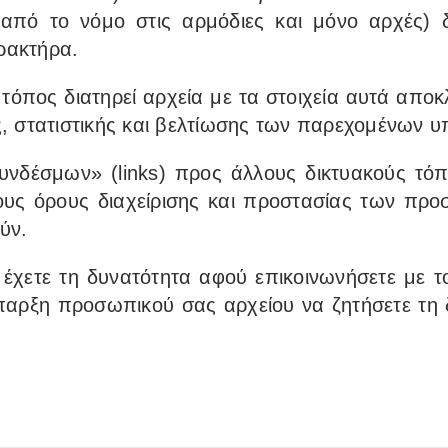
από το νόμο στις αρμόδιες και μόνο αρχές) 
ρακτήρα.
τόπος διατηρεί αρχεία με τα στοιχεία αυτά αποκλ
ς, στατιστικής και βελτίωσης των παρεχομένων υ
νδέσμων» (links) προς άλλους δικτυακούς τόπο
τους όρους διαχείρισης και προστασίας των π
ύν.
έχετε τη δυνατότητα αφού επικοινωνήσετε με τ
παρξη προσωπικού σας αρχείου να ζητήσετε τη