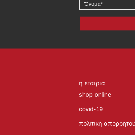
η εταιρια
shop online
covid-19
πολιτικη απορρητο