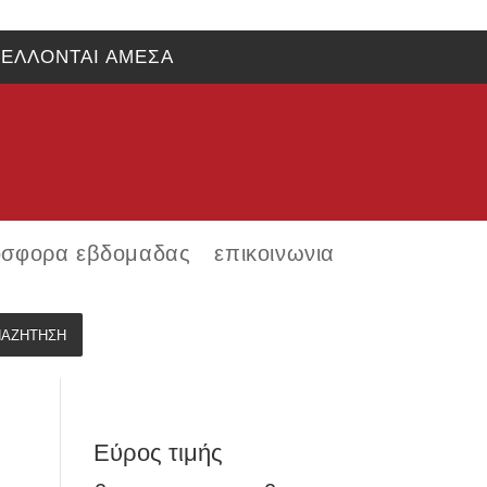
ΕΛΛΟΝΤΑΙ ΑΜΕΣΑ
σφορα εβδομαδας
επικοινωνια
ΝΑΖΉΤΗΣΗ
Εύρος τιμής