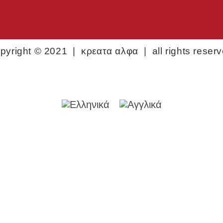
pyright © 2021 | κρεατα αλφα | all rights reser