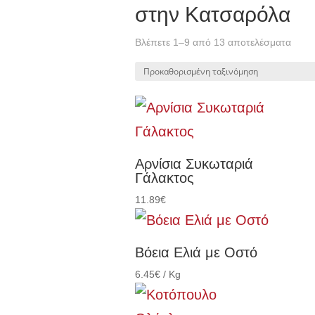
στην Κατσαρόλα
Βλέπετε 1–9 από 13 αποτελέσματα
Αρνίσια Συκωταριά
Γάλακτος
11.89
€
Βόεια Ελιά με Οστό
6.45
€
/ Kg