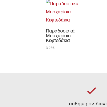
Παραδοσιακά
Μοσχαρίσια
Κεφτεδάκια
3.25
€
αυθημερον διαν