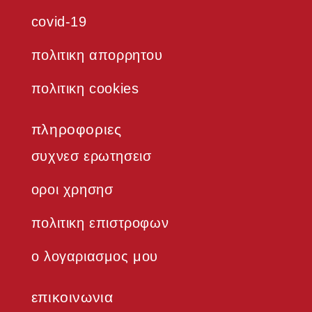
covid-19
πολιτικη απορρητου
πολιτικη cookies
πληροφοριες
συχνεσ ερωτησεισ
οροι χρησησ
πολιτικη επιστροφων
ο λογαριασμος μου
επικοινωνια