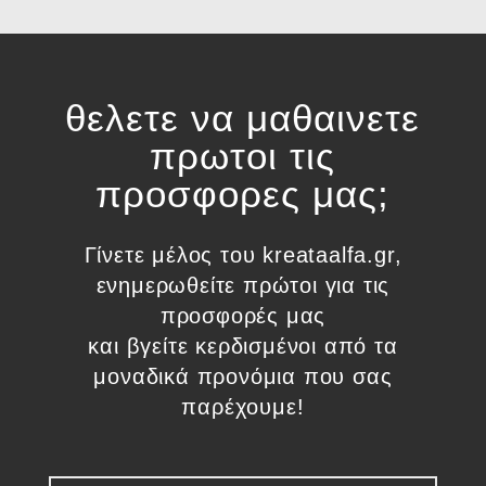
θελετε να μαθαινετε
πρωτοι τις
προσφορες μας;
Γίνετε μέλος του kreataalfa.gr,
ενημερωθείτε πρώτοι για τις
προσφορές μας
και βγείτε κερδισμένοι από τα
μοναδικά προνόμια που σας
παρέχουμε!​