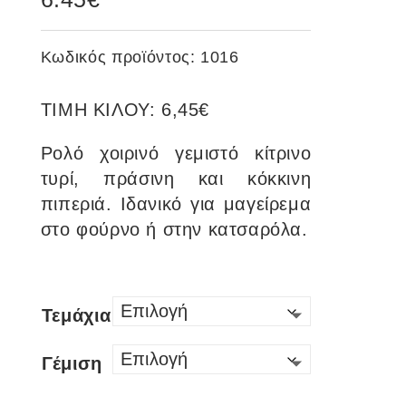
Κωδικός προϊόντος:
1016
ΤΙΜΗ ΚΙΛΟΥ: 6,45€
Ρολό χοιρινό γεμιστό κίτρινο
τυρί, πράσινη και κόκκινη
πιπεριά. Ιδανικό για μαγείρεμα
στο φούρνο ή στην κατσαρόλα.
Τεμάχια
Γέμιση