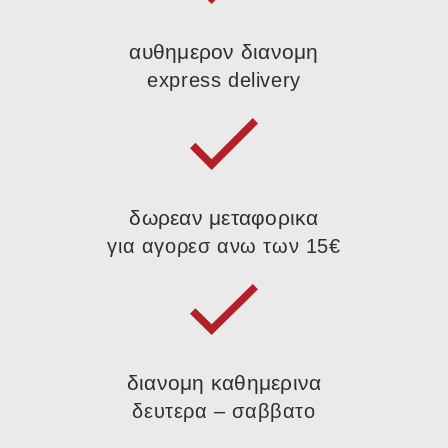
αυθημερον διανομη
express delivery
δωρεαν μεταφορικα
για αγορεσ ανω των 15€
διανομη καθημερινα
δευτερα – σαββατο